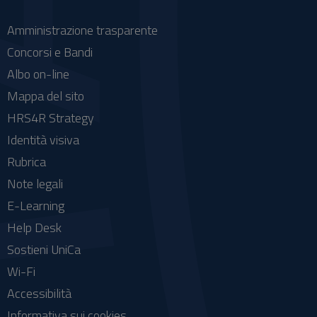
Amministrazione trasparente
Concorsi e Bandi
Albo on-line
Mappa del sito
HRS4R Strategy
Identità visiva
Rubrica
Note legali
E-Learning
Help Desk
Sostieni UniCa
Wi-Fi
Accessibilità
Informativa sui cookies