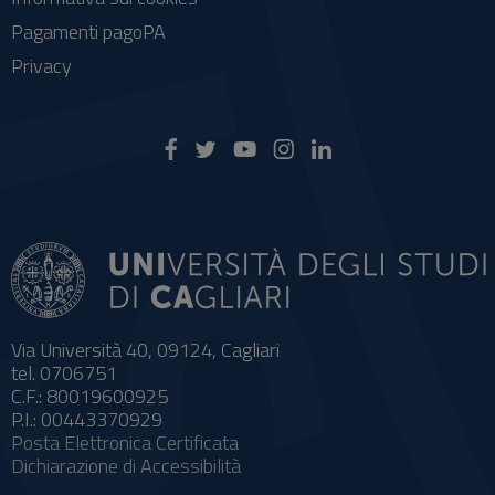
Pagamenti pagoPA
Privacy
Via Università 40, 09124, Cagliari
tel. 0706751
C.F.: 80019600925
P.I.: 00443370929
Posta Elettronica Certificata
Dichiarazione di Accessibilità