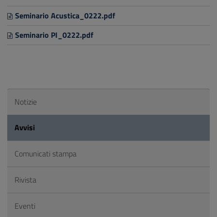
Seminario Acustica_0222.pdf
Seminario PI_0222.pdf
Notizie
Avvisi
Comunicati stampa
Rivista
Eventi