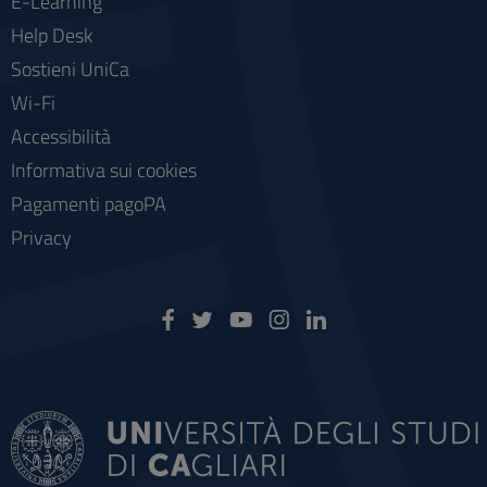
E-Learning
Help Desk
Sostieni UniCa
Wi-Fi
Accessibilità
Informativa sui cookies
Pagamenti pagoPA
Privacy