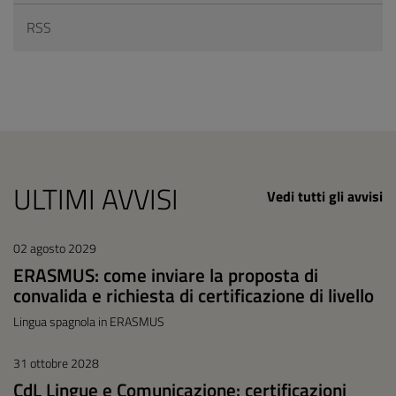
RSS
ULTIMI AVVISI
Vedi tutti gli avvisi
02 agosto 2029
ERASMUS: come inviare la proposta di
convalida e richiesta di certificazione di livello
Lingua spagnola in ERASMUS
31 ottobre 2028
CdL Lingue e Comunicazione: certificazioni