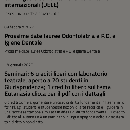
internazionali (DELE)
in sostituzione della prova scritta
09 febbraio 2027
Prossime date lauree Odontoiatria e P.D. e
Igiene Dentale
Prossime date lauree Odontoiatria e P.D. e Igiene Dentale
18 gennaio 2027
Seminari: 6 crediti liberi con laboratorio
teatrale, aperto a 20 studenti in
Giurisprudenza; 1 credito libero sul tema
Eutanasia clicca per il pdf con i dettagli
6 crediti Come argomentare un caso di diritti fondamentali? Il seminario
fornirà agli studenti e studentesse nozioni di arte retorica e li guiderà in
una rappresentazione simulata in difesa di diritti fondamentali. 1 credito:
Il diritto all'eutanasia è un seminario in lingua spagnola volto a discutere
tale diritto o non diritto