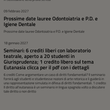
09 febbraio 2027
Prossime date lauree Odontoiatria e P.D. e
Igiene Dentale
Prossime date lauree Odontoiatria e P.D. e Igiene Dentale
18 gennaio 2027
Seminari: 6 crediti liberi con laboratorio
teatrale, aperto a 20 studenti in
Giurisprudenza; 1 credito libero sul tema
Eutanasia clicca per il pdf con i dettagli
6 crediti Come argomentare un caso di diritti fondamentali? Il seminario
fornirà agli studenti e studentesse nozioni di arte retorica e li guiderà in
una rappresentazione simulata in difesa di diritti fondamentali. 1 credito:
Il diritto all'eutanasia è un seminario in lingua spagnola volto a discutere
tale diritto o non diritto