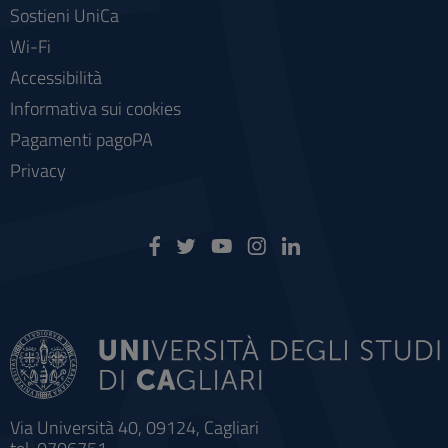
Sostieni UniCa
Wi-Fi
Accessibilità
Informativa sui cookies
Pagamenti pagoPA
Privacy
Via Università 40, 09124, Cagliari