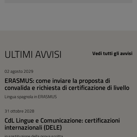
ULTIMI AVVISI
Vedi tutti gli avvisi
02 agosto 2029
ERASMUS: come inviare la proposta di
convalida e richiesta di certificazione di livello
Lingua spagnola in ERASMUS
31 ottobre 2028
CdL Lingue e Comunicazione: certificazioni
internazionali (DELE)
in sostituzione della prova scritta