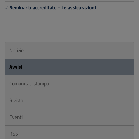
Seminario accreditato - Le assicurazioni
Notizie
Avvisi
Comunicati stampa
Rivista
Eventi
RSS