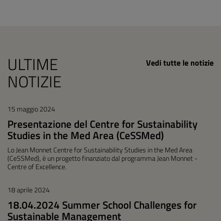
ULTIME
Vedi tutte le notizie
NOTIZIE
15 maggio 2024
Presentazione del Centre for Sustainability
Studies in the Med Area (CeSSMed)
Lo Jean Monnet Centre for Sustainability Studies in the Med Area
(CeSSMed), è un progetto finanziato dal programma Jean Monnet -
Centre of Excellence.
18 aprile 2024
18.04.2024 Summer School Challenges for
Sustainable Management