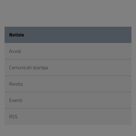
Notizie
Avvisi
Comunicati stampa
Rivista
Eventi
RSS