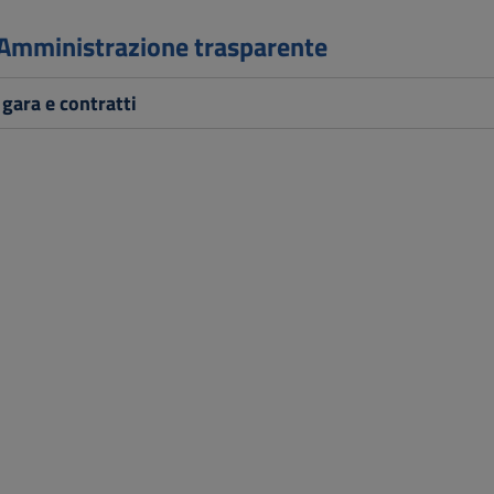
 Amministrazione trasparente
 gara e contratti