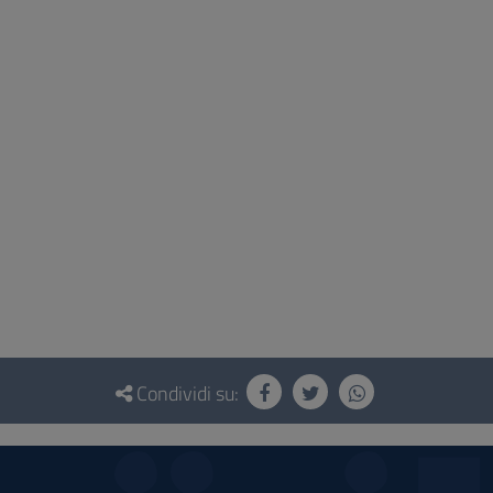
Condividi su: