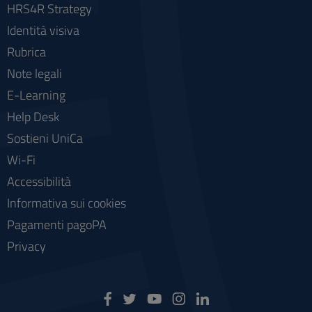
HRS4R Strategy
Identità visiva
Rubrica
Note legali
E-Learning
Help Desk
Sostieni UniCa
Wi-Fi
Accessibilità
Informativa sui cookies
Pagamenti pagoPA
Privacy