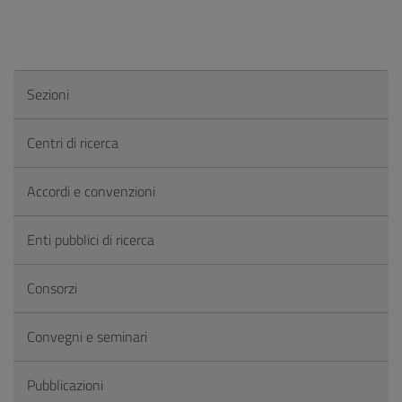
Sezioni
Centri di ricerca
Accordi e convenzioni
Enti pubblici di ricerca
Consorzi
Convegni e seminari
Pubblicazioni