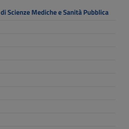
o di Scienze Mediche e Sanità Pubblica