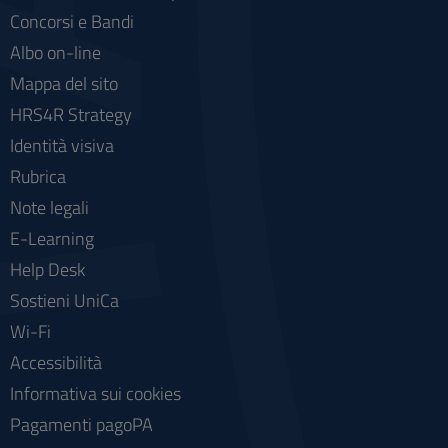
Concorsi e Bandi
Albo on-line
Mappa del sito
HRS4R Strategy
Identità visiva
Rubrica
Note legali
E-Learning
Help Desk
Sostieni UniCa
Wi-Fi
Accessibilità
Informativa sui cookies
Pagamenti pagoPA