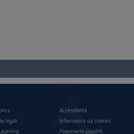
brica
Accessibilità
e legali
Informativa sui cookies
Learning
Pagamenti pagoPA