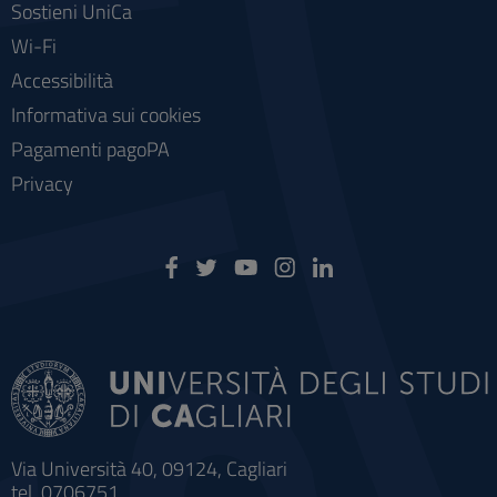
Sostieni UniCa
Wi-Fi
Accessibilità
Informativa sui cookies
Pagamenti pagoPA
Privacy
Via Università 40, 09124, Cagliari
tel. 0706751