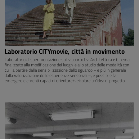
Laboratorio CITYmovie, città in movimento
Laboratorio di sperimentazione sul rapporto tra Architettura e Cinema,
finalizzato alla modificazione dei luoghi e allo studio delle modalità con
cui, a partire dalla sensibilizzazione dello sguardo – e più in generale
dalla valorizzazione delle esperienze sensoriali –, è possibile far
emergere elementi capaci di orientare/veicolare un'idea di progetto.