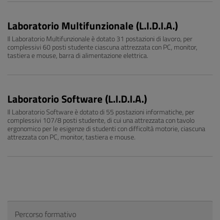
Laboratorio Multifunzionale (L.I.D.I.A.)
Il Laboratorio Multifunzionale è dotato 31 postazioni di lavoro, per
complessivi 60 posti studente ciascuna attrezzata con PC, monitor,
tastiera e mouse, barra di alimentazione elettrica.
Laboratorio Software (L.I.D.I.A.)
Il Laboratorio Software è dotato di 55 postazioni informatiche, per
complessivi 107/8 posti studente, di cui una attrezzata con tavolo
ergonomico per le esigenze di studenti con difficoltà motorie, ciascuna
attrezzata con PC, monitor, tastiera e mouse.
Percorso formativo