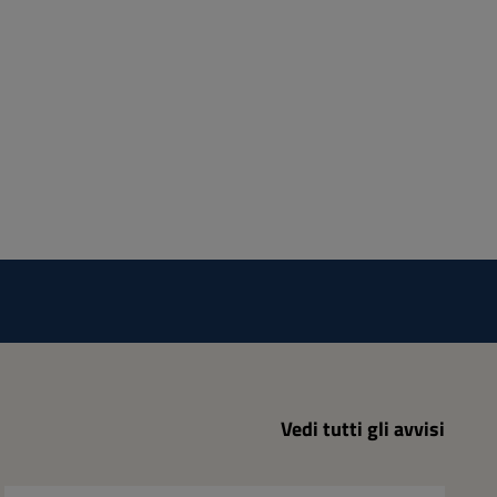
Vedi tutti gli avvisi