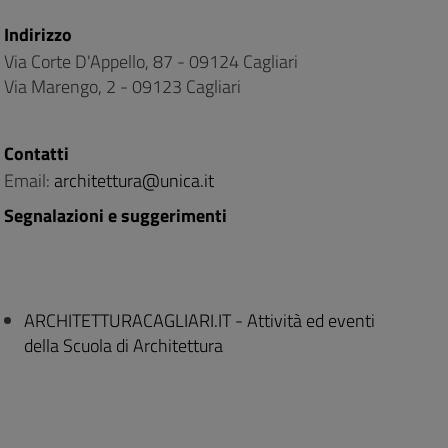
Indirizzo
Via Corte D'Appello, 87 - 09124 Cagliari
Via Marengo, 2 - 09123 Cagliari
Contatti
Email:
architettura@unica.it
Segnalazioni e suggerimenti
ARCHITETTURACAGLIARI.IT - Attività ed eventi
della Scuola di Architettura