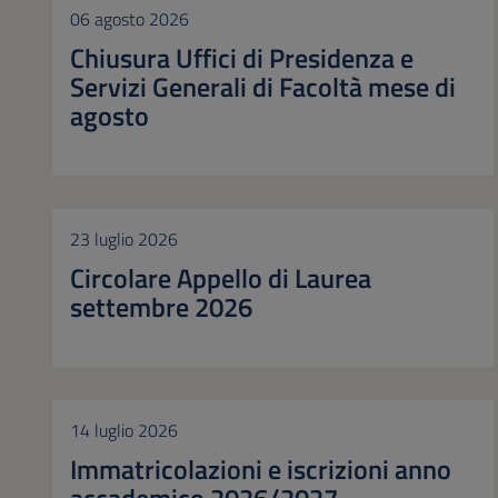
06 agosto 2026
Chiusura Uffici di Presidenza e
Servizi Generali di Facoltà mese di
agosto
23 luglio 2026
Circolare Appello di Laurea
settembre 2026
14 luglio 2026
Immatricolazioni e iscrizioni anno