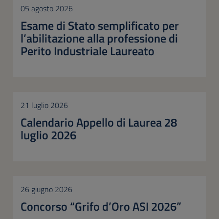
05 agosto 2026
Esame di Stato semplificato per
l’abilitazione alla professione di
Perito Industriale Laureato
21 luglio 2026
Calendario Appello di Laurea 28
luglio 2026
26 giugno 2026
Concorso “Grifo d’Oro ASI 2026”