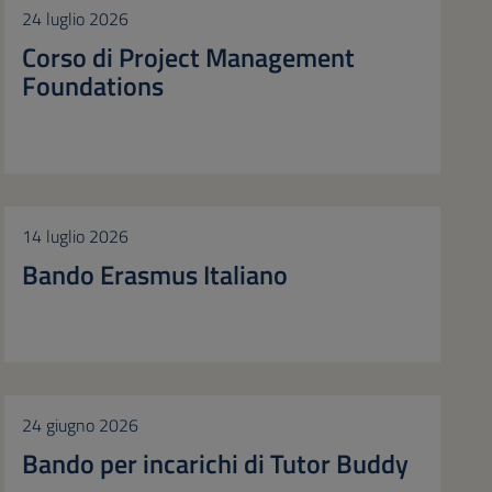
24 luglio 2026
Corso di Project Management
Foundations
14 luglio 2026
Bando Erasmus Italiano
24 giugno 2026
Bando per incarichi di Tutor Buddy