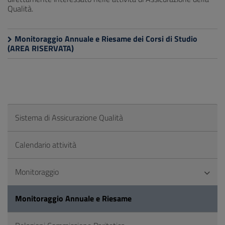
Qualità.
Monitoraggio Annuale e Riesame dei Corsi di Studio
(AREA RISERVATA)
Sistema di Assicurazione Qualità
Calendario attività
Monitoraggio
Monitoraggio Annuale e Riesame