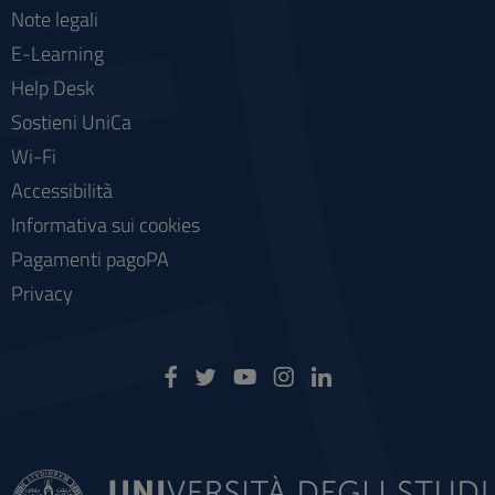
Note legali
E-Learning
Help Desk
Sostieni UniCa
Wi-Fi
Accessibilità
Informativa sui cookies
Pagamenti pagoPA
Privacy