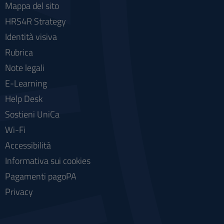
Mappa del sito
HRS4R Strategy
Identità visiva
Rubrica
Note legali
E-Learning
Help Desk
Sostieni UniCa
Wi-Fi
Accessibilità
Informativa sui cookies
Pagamenti pagoPA
Privacy