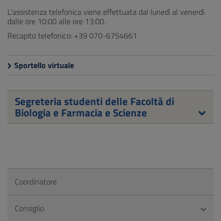
L'assistenza telefonica viene effettuata dal lunedì al venerdì
dalle ore 10:00 alle ore 13:00.
Recapito telefonico: +39 070-6754661
Sportello virtuale
Segreteria studenti delle Facoltà di
Biologia e Farmacia e Scienze
Coordinatore
Consiglio