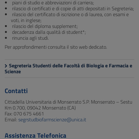
piani di studio e abbreviazioni di carriera;
rilascio di certificati e di copie di atti depositati in Segreteria;
rilascio del certificato di iscrizione o di laurea, con esami e
voti, in inglese;
rilascio del diploma supplement;
decadenza dalla qualità di student*;
rinuncia agli studi.
Per approfondimenti consulta il sito web dedicato.
Segreteria Studenti delle Facoltà di Biologia e Farmacia e
Scienze
Contatti
Cittadella Universitaria di Monserrato S.P. Monserrato – Sestu
Km 0.700, 09042 Monserrato (CA)
Fax: 070 675 4661
Email:
segrstudbiofarmscienze@unica.it
Assistenza Telefonica