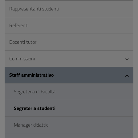
Rappresentanti studenti
Referenti
Docenti tutor
Commissioni
Staff amministrativo
Segreteria di Facoltà
Segreteria studenti
Manager didattici