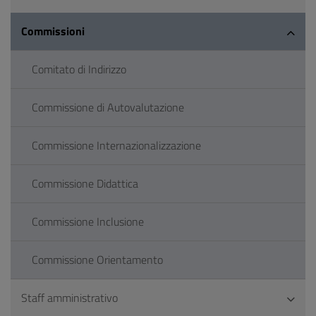
Commissioni
Comitato di Indirizzo
Commissione di Autovalutazione
Commissione Internazionalizzazione
Commissione Didattica
Commissione Inclusione
Commissione Orientamento
Staff amministrativo