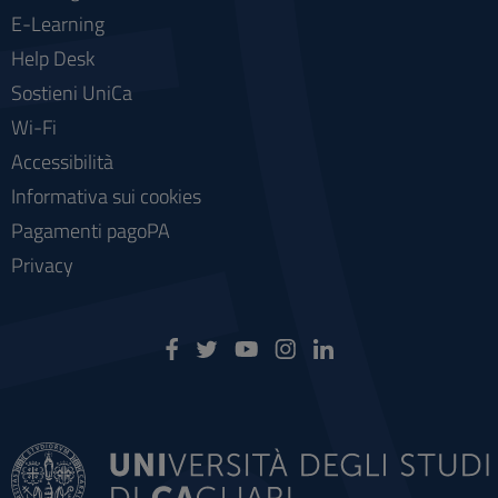
E-Learning
Help Desk
Sostieni UniCa
Wi-Fi
Accessibilità
Informativa sui cookies
Pagamenti pagoPA
Privacy