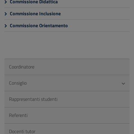
Commissione Didattica
Commissione Inclusione
Commissione Orientamento
Coordinatore
Consiglio
Rappresentanti studenti
Referenti
Docenti tutor