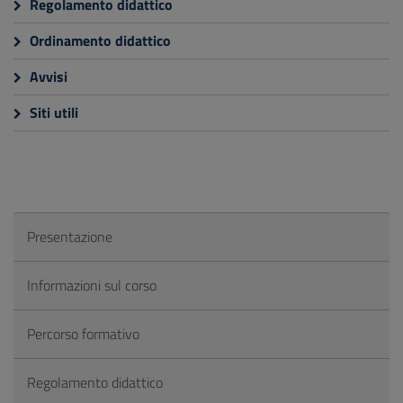
Regolamento didattico
Ordinamento didattico
Avvisi
Siti utili
Presentazione
Informazioni sul corso
Percorso formativo
Regolamento didattico