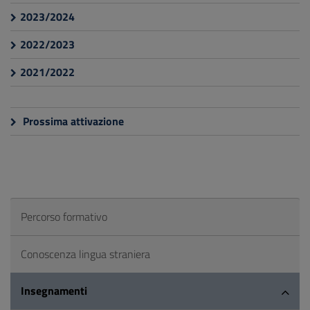
2023/2024
2022/2023
2021/2022
Prossima attivazione
Percorso formativo
Conoscenza lingua straniera
Insegnamenti