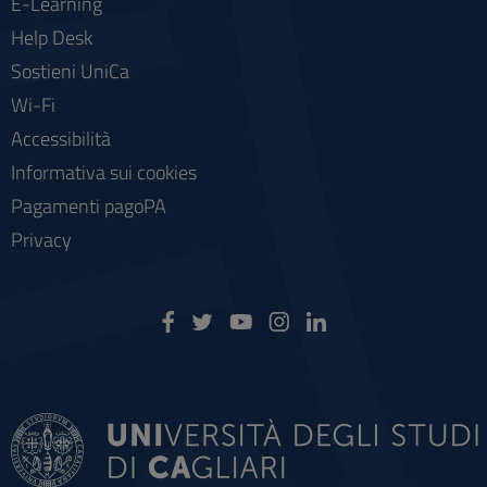
E-Learning
Help Desk
Sostieni UniCa
Wi-Fi
Accessibilità
Informativa sui cookies
Pagamenti pagoPA
Privacy