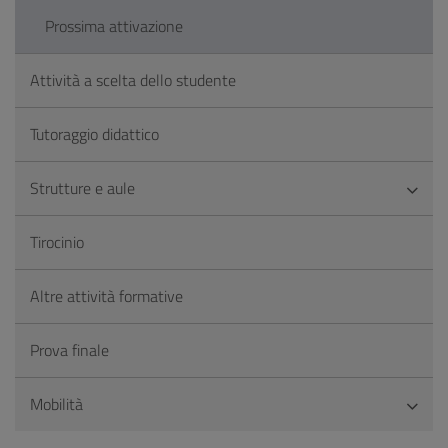
Prossima attivazione
Attività a scelta dello studente
Tutoraggio didattico
Strutture e aule
Tirocinio
Altre attività formative
Prova finale
Mobilità