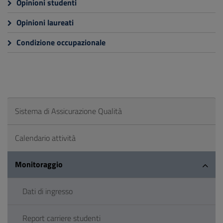
Opinioni studenti
Opinioni laureati
Condizione occupazionale
Sistema di Assicurazione Qualità
Calendario attività
Monitoraggio
Dati di ingresso
Report carriere studenti