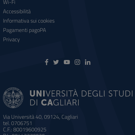
Wi-Fi
Accessibilità
Informativa sui cookies
Pagamenti pagoPA
Privacy
Via Università 40, 09124, Cagliari
tel. 0706751
C.F.: 80019600925