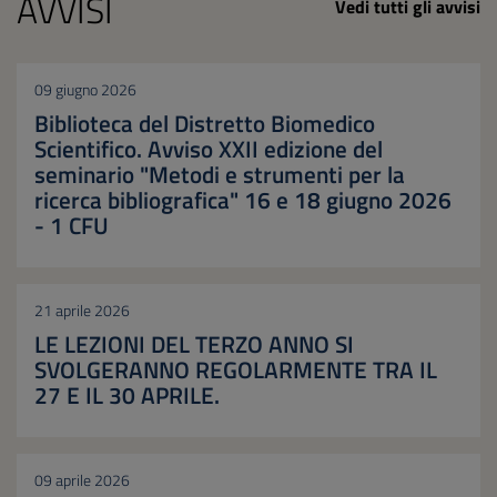
AVVISI
Vedi tutti gli avvisi
09 giugno 2026
Biblioteca del Distretto Biomedico
Scientifico. Avviso XXII edizione del
seminario "Metodi e strumenti per la
ricerca bibliografica" 16 e 18 giugno 2026
- 1 CFU
21 aprile 2026
LE LEZIONI DEL TERZO ANNO SI
SVOLGERANNO REGOLARMENTE TRA IL
27 E IL 30 APRILE.
09 aprile 2026