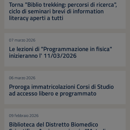
Torna "Biblio trekking: percorsi di ricerca",
ciclo di seminari brevi di information
literacy aperti a tutti
07 marzo 2026
Le lezioni di "Programmazione in fisica"
inizieranno l' 11/03/2026
06 marzo 2026
Proroga immatricolazioni Corsi di Studio
ad accesso libero e programmato
09 febbraio 2026
Biblioteca del Distretto Biomedico