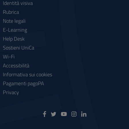
Identità visiva
Rubrica
Note legali
E-Learning
Help Desk
Sostieni UniCa
Wi-Fi
Accessibilità
Informativa sui cookies
Pagamenti pagoPA
Privacy