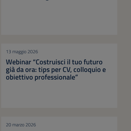
13 maggio 2026
Webinar “Costruisci il tuo futuro
già da ora: tips per CV, colloquio e
obiettivo professionale”
20 marzo 2026