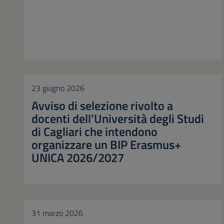
23 giugno 2026
Avviso di selezione rivolto a
docenti dell’Università degli Studi
di Cagliari che intendono
organizzare un BIP Erasmus+
UNICA 2026/2027
31 marzo 2026