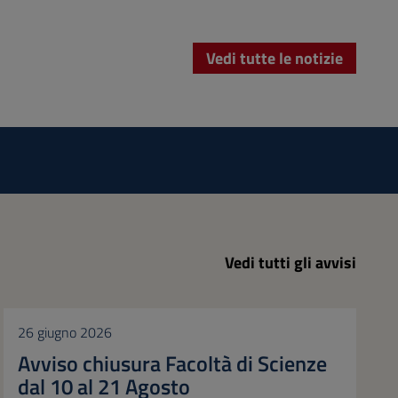
Vedi tutte le notizie
Vedi tutti gli avvisi
26 giugno 2026
Avviso chiusura Facoltà di Scienze
dal 10 al 21 Agosto