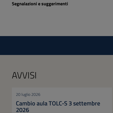
Segnalazioni e suggerimenti
AVVISI
20 luglio 2026
Cambio aula TOLC-S 3 settembre
2026