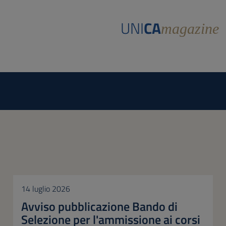
UNI
CA
magazine
14 luglio 2026
Avviso pubblicazione Bando di
Selezione per l'ammissione ai corsi