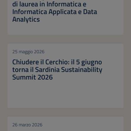
di laurea in Informatica e
Informatica Applicata e Data
Analytics
25 maggio 2026
Chiudere il Cerchio: il 5 giugno
torna il Sardinia Sustainability
Summit 2026
26 marzo 2026