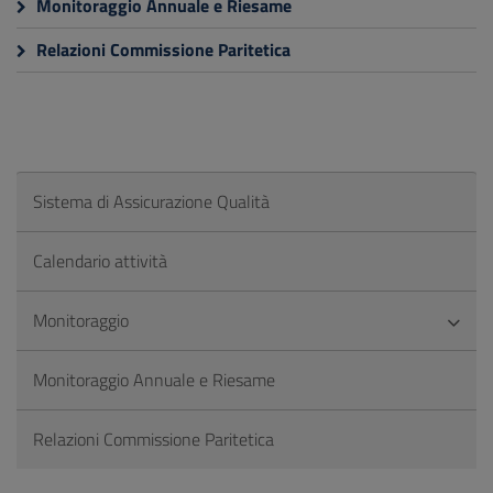
Monitoraggio Annuale e Riesame
Relazioni Commissione Paritetica
Sistema di Assicurazione Qualità
Calendario attività
Monitoraggio
Monitoraggio Annuale e Riesame
Relazioni Commissione Paritetica