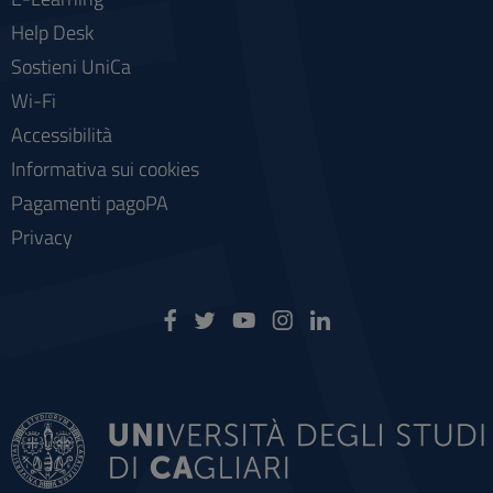
Help Desk
Sostieni UniCa
Wi-Fi
Accessibilità
Informativa sui cookies
Pagamenti pagoPA
Privacy