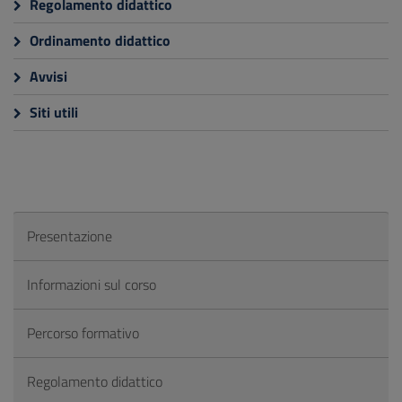
Regolamento didattico
Ordinamento didattico
Avvisi
Siti utili
Presentazione
Informazioni sul corso
Percorso formativo
Regolamento didattico