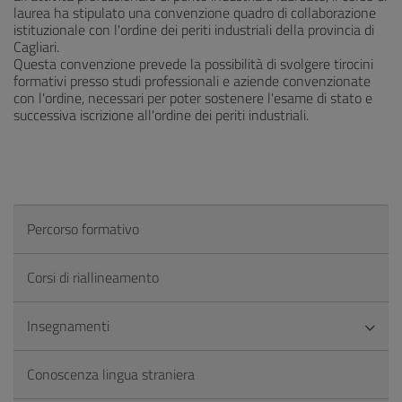
laurea ha stipulato una convenzione quadro di collaborazione
istituzionale con l'ordine dei periti industriali della provincia di
Cagliari.
Questa convenzione prevede la possibilità di svolgere tirocini
formativi presso studi professionali e aziende convenzionate
con l'ordine, necessari per poter sostenere l'esame di stato e
successiva iscrizione all'ordine dei periti industriali.
Percorso formativo
Corsi di riallineamento
Insegnamenti
Conoscenza lingua straniera