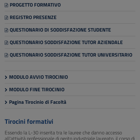
PROGETTO FORMATIVO
REGISTRO PRESENZE
QUESTIONARIO DI SODDISFAZIONE STUDENTE
QUESTIONARIO SODDISFAZIONE TUTOR AZIENDALE
QUESTIONARIO SODDISFAZIONE TUTOR UNIVERSITARIO
MODULO AVVIO TIROCINIO
MODULO FINE TIROCINIO
Pagina Tirocinio di Facoltà
Tirocini formativi
Essendo la L-30 inserita tra le lauree che danno accesso
all'attività professionale di perito industriale laureato, il corso di