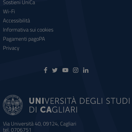
Sostieni UniCa
Wi-Fi
Accessibilità
Informativa sui cookies
Pagamenti pagoPA
Privacy
Via Università 40, 09124, Cagliari
tel. 0706751