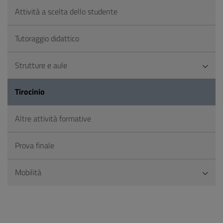
Attività a scelta dello studente
Tutoraggio didattico
Strutture e aule
Tirocinio
Altre attività formative
Prova finale
Mobilità