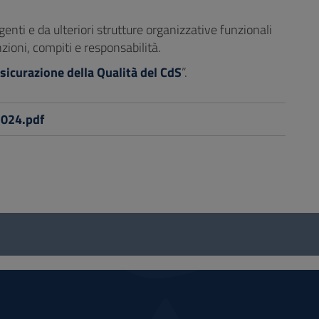
genti e da ulteriori strutture organizzative funzionali
nzioni, compiti e responsabilità.
sicurazione della Qualità del CdS
”.
024.pdf