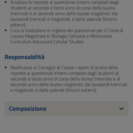
Analizza le risposte ai questionari interni compilati dagli
studenti al secondo e terzo anno di corso della laurea
triennale e al secondo anno delle lauree magistrali, dai
laureandi triennali e magistrali, e dalle aziende (tirocini
esterni).
Cura la traduzione in inglese dei questionari per il Corso di
Laurea Magistrale in Biologia Cellulare e Molecolare
Curriculum Advanced Cellular Studies
Responsabilità
Restituisce al Consiglio di Classe i report di analisi delle
risposte ai questionari interni compilati dagli studenti al
secondo e terzo anno di corso della laurea triennale e al
secondo anno delle lauree magistrali, dai laureandi triennali
e magistrali, e dalle aziende (tirocini esterni).
Composizione