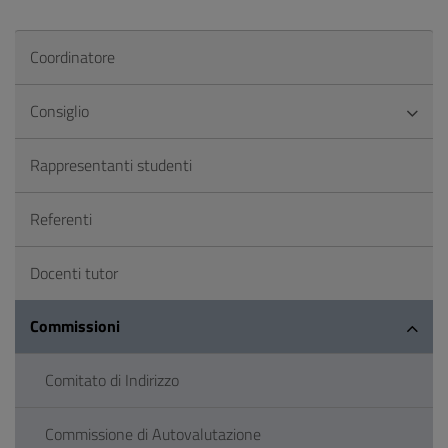
Coordinatore
Consiglio
Rappresentanti studenti
Referenti
Docenti tutor
Commissioni
Comitato di Indirizzo
Commissione di Autovalutazione