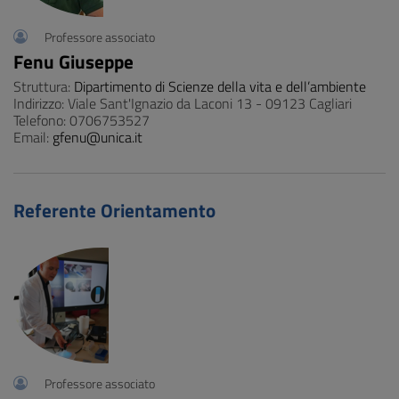
Professore associato
Fenu Giuseppe
Struttura:
Dipartimento di Scienze della vita e dell’ambiente
Indirizzo: Viale Sant'Ignazio da Laconi 13 - 09123 Cagliari
Telefono: 0706753527
Email:
gfenu@unica.it
Referente Orientamento
Professore associato