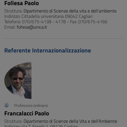
Follesa Paolo
Struttura:
Dipartimento di Scienze della vita e dell’ambiente
Indirizzo: Cittadella universitaria 09042 Cagliari
Telefono: 070/675-4138 - 4178 - Fax: 070/675-4166
Email:
follesa@unica.it
Referente Internazionalizzazione
Professore ordinario
Francalacci Paolo
Struttura:
Dipartimento di Scienze della Vita e dell’Ambiente
Indirizzo: Via T. Fiorelli 1, 09126 Cagliari