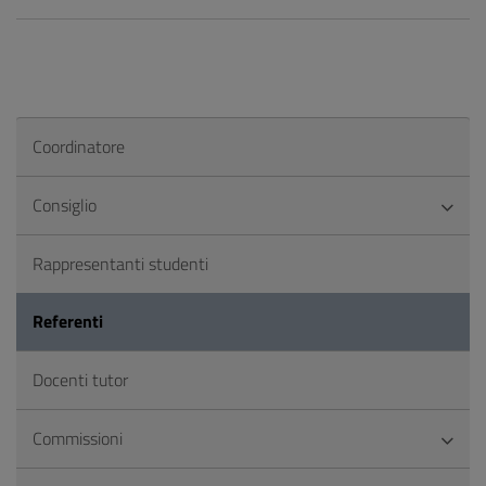
Coordinatore
Consiglio
Rappresentanti studenti
Referenti
Docenti tutor
Commissioni