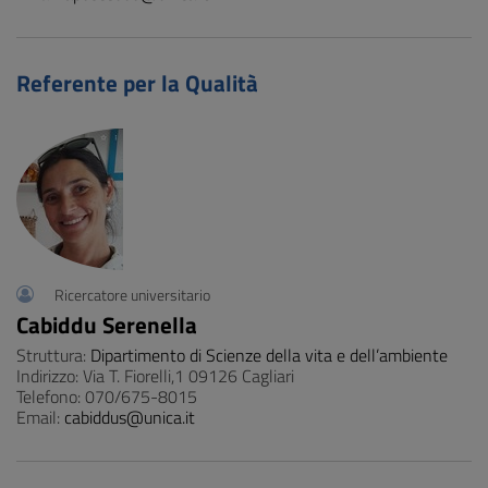
Referente per la Qualità
Ricercatore universitario
Cabiddu Serenella
Struttura:
Dipartimento di Scienze della vita e dell’ambiente
Indirizzo: Via T. Fiorelli,1 09126 Cagliari
Telefono: 070/675-8015
Email:
cabiddus@unica.it