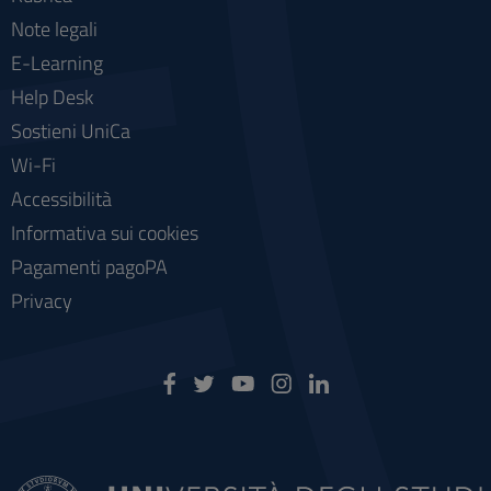
Note legali
E-Learning
Help Desk
Sostieni UniCa
Wi-Fi
Accessibilità
Informativa sui cookies
Pagamenti pagoPA
Privacy