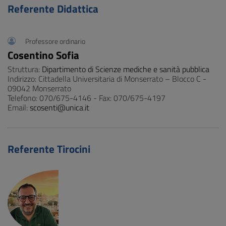
Referente Didattica
Professore ordinario
Cosentino Sofia
Struttura:
Dipartimento di Scienze mediche e sanità pubblica
Indirizzo: Cittadella Universitaria di Monserrato – Blocco C -
09042 Monserrato
Telefono: 070/675-4146 - Fax: 070/675-4197
Email:
scosenti@unica.it
Referente Tirocini