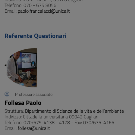
Telefono: 070 - 675 8056
Email:
paolo.francalacci@unica.it
Referente Questionari
Professore associato
Follesa Paolo
Struttura:
Dipartimento di Scienze della vita e dell’ambiente
Indirizzo: Cittadella universitaria 09042 Cagliari
Telefono: 070/675-4138 - 4178 - Fax: 070/675-4166
Email:
follesa@unica.it