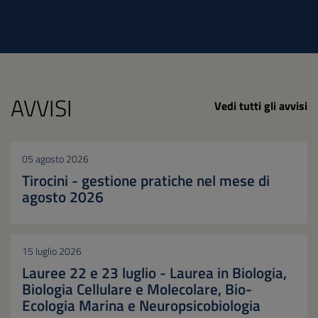
AVVISI
Vedi tutti gli avvisi
05 agosto 2026
Tirocini - gestione pratiche nel mese di
agosto 2026
15 luglio 2026
Lauree 22 e 23 luglio - Laurea in Biologia,
Biologia Cellulare e Molecolare, Bio-
Ecologia Marina e Neuropsicobiologia