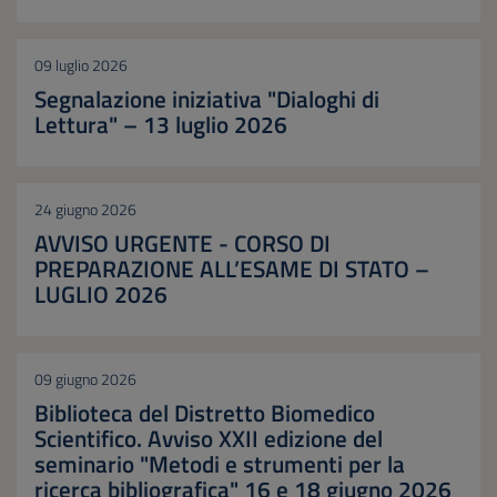
09 luglio 2026
Segnalazione iniziativa "Dialoghi di
Lettura" – 13 luglio 2026
24 giugno 2026
AVVISO URGENTE - CORSO DI
PREPARAZIONE ALL’ESAME DI STATO –
LUGLIO 2026
09 giugno 2026
Biblioteca del Distretto Biomedico
Scientifico. Avviso XXII edizione del
seminario "Metodi e strumenti per la
ricerca bibliografica" 16 e 18 giugno 2026