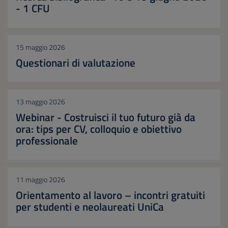
- 1 CFU
15 maggio 2026
Questionari di valutazione
13 maggio 2026
Webinar - Costruisci il tuo futuro già da
ora: tips per CV, colloquio e obiettivo
professionale
11 maggio 2026
Orientamento al lavoro – incontri gratuiti
per studenti e neolaureati UniCa