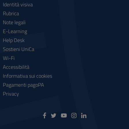
Identità visiva
Rubrica
Note legali
E-Learning
Help Desk
Sostieni UniCa
Wi-Fi
Accessibilità
Informativa sui cookies
Pagamenti pagoPA
Privacy