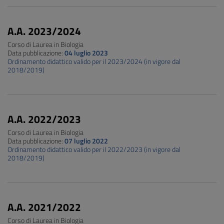
A.A. 2023/2024
Corso di Laurea in Biologia
Data pubblicazione:
04 luglio 2023
Ordinamento didattico valido per il 2023/2024 (in vigore dal
2018/2019)
A.A. 2022/2023
Corso di Laurea in Biologia
Data pubblicazione:
07 luglio 2022
Ordinamento didattico valido per il 2022/2023 (in vigore dal
2018/2019)
A.A. 2021/2022
Corso di Laurea in Biologia