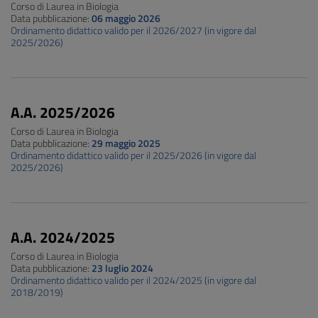
Corso di Laurea in Biologia
Data pubblicazione:
06 maggio 2026
Ordinamento didattico valido per il 2026/2027 (in vigore dal
2025/2026)
A.A. 2025/2026
Corso di Laurea in Biologia
Data pubblicazione:
29 maggio 2025
Ordinamento didattico valido per il 2025/2026 (in vigore dal
2025/2026)
A.A. 2024/2025
Corso di Laurea in Biologia
Data pubblicazione:
23 luglio 2024
Ordinamento didattico valido per il 2024/2025 (in vigore dal
2018/2019)