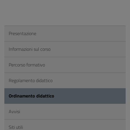
Presentazione
Informazioni sul corso
Percorso formativo
Regolamento didattico
Ordinamento didattico
Avvisi
Siti utili