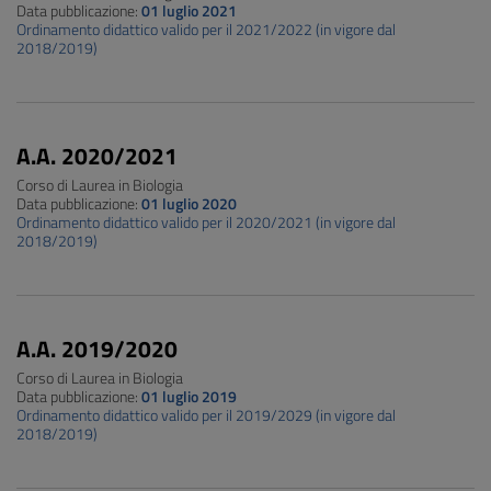
Data pubblicazione:
01 luglio 2021
Ordinamento didattico valido per il 2021/2022 (in vigore dal
2018/2019)
A.A. 2020/2021
Corso di Laurea in Biologia
Data pubblicazione:
01 luglio 2020
Ordinamento didattico valido per il 2020/2021 (in vigore dal
2018/2019)
A.A. 2019/2020
Corso di Laurea in Biologia
Data pubblicazione:
01 luglio 2019
Ordinamento didattico valido per il 2019/2029 (in vigore dal
2018/2019)