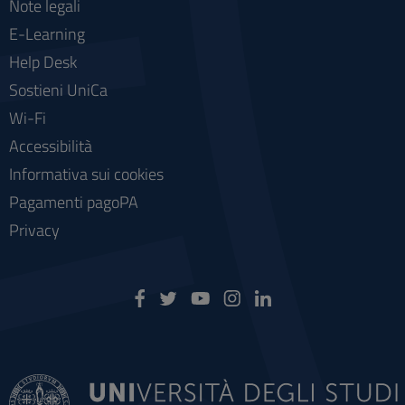
Note legali
E-Learning
Help Desk
Sostieni UniCa
Wi-Fi
Accessibilità
Informativa sui cookies
Pagamenti pagoPA
Privacy