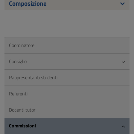
Composizione
Coordinatore
Consiglio
Rappresentanti studenti
Referenti
Docenti tutor
Commissioni