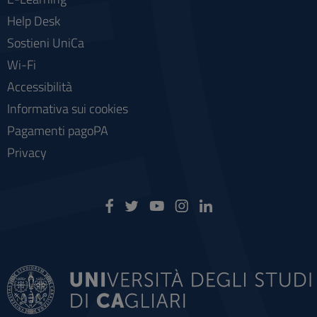
Help Desk
Sostieni UniCa
Wi-Fi
Accessibilità
Informativa sui cookies
Pagamenti pagoPA
Privacy