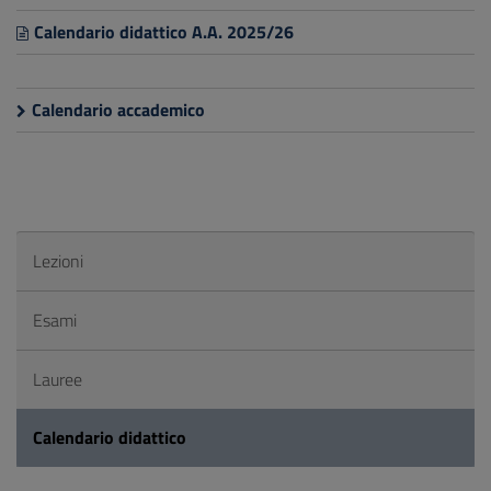
Calendario didattico A.A. 2025/26
Calendario accademico
Lezioni
Esami
Lauree
Calendario didattico