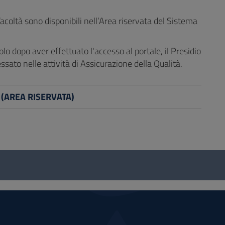
coltà sono disponibili nell’Area riservata del Sistema
solo dopo aver effettuato l'accesso al portale, il Presidio
ssato nelle attività di Assicurazione della Qualità.
ti (AREA RISERVATA)