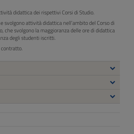
vità didattica dei rispettivi Corsi di Studio.
 svolgono attività didattica nell’ambito del Corso di
o, che svolgono la maggioranza delle ore di didattica
za degli studenti iscritti.
 contratto.