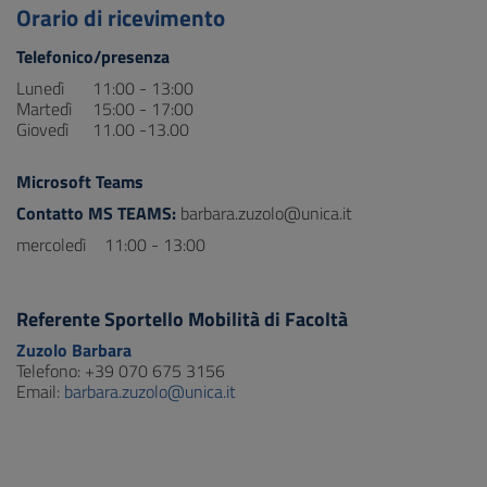
Orario di ricevimento
Telefonico/presenza
Lunedì
11:00 - 13:00
Martedì
15:00 - 17:00
Giovedì
11.00 -13.00
Microsoft Teams
Contatto MS TEAMS:
barbara.zuzolo@unica.it
mercoledì
11:00 - 13:00
Referente Sportello Mobilità di Facoltà
Zuzolo Barbara
Telefono: +39 070 675 3156
Email:
barbara.zuzolo@unica.it