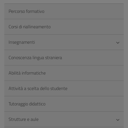
Percorso formativo
Corsi di riallineamento
Insegnamenti
Conoscenza lingua straniera
Abilità informatiche
Attività a scelta dello studente
Tutoraggio didattico
Strutture e aule