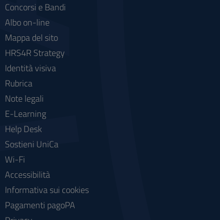
Concorsi e Bandi
Albo on-line
Mappa del sito
HRS4R Strategy
Identità visiva
Rubrica
Note legali
E-Learning
Help Desk
Sostieni UniCa
Wi-Fi
Accessibilità
Informativa sui cookies
Pagamenti pagoPA