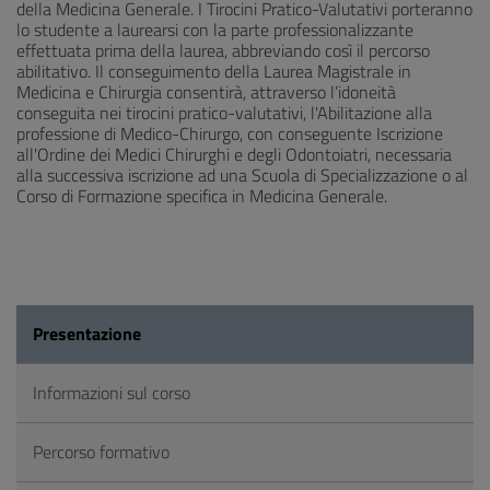
della Medicina Generale. I Tirocini Pratico-Valutativi porteranno
lo studente a laurearsi con la parte professionalizzante
effettuata prima della laurea, abbreviando così il percorso
abilitativo. Il conseguimento della Laurea Magistrale in
Medicina e Chirurgia consentirà, attraverso l’idoneità
conseguita nei tirocini pratico-valutativi, l'Abilitazione alla
professione di Medico-Chirurgo, con conseguente Iscrizione
all'Ordine dei Medici Chirurghi e degli Odontoiatri, necessaria
alla successiva iscrizione ad una Scuola di Specializzazione o al
Corso di Formazione specifica in Medicina Generale.
Presentazione
Informazioni sul corso
Percorso formativo