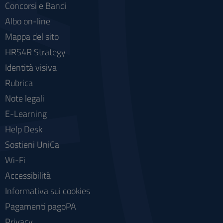
Concorsi e Bandi
Albo on-line
Mappa del sito
HRS4R Strategy
Identità visiva
Rubrica
Note legali
E-Learning
Help Desk
Sostieni UniCa
Wi-Fi
Accessibilità
Informativa sui cookies
Pagamenti pagoPA
Privacy