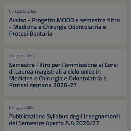
03 agosto 2026
Avviso - Progetto MOOD e semestre filtro
- Medicina e Chirurgia Odontoiatria e
Protesi Dentaria
20 luglio 2026
Semestre Filtro per l'ammissione ai Corsi
di Laurea magistrali a ciclo unico in
Medicina e Chirurgia e Odontoiatria e
Protesi dentaria 2026-27
02 luglio 2026
Pubblicazione Syllabus degli Insegnamenti
del Semestre Aperto A.A.2026/27