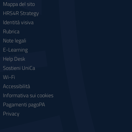
Mappa del sito
HRS4R Strategy
Identità visiva
Rubrica
Note legali
E-Learning
Help Desk
Sostieni UniCa
Wi-Fi
Accessibilità
Informativa sui cookies
Pagamenti pagoPA
Privacy