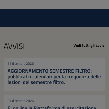
AVVISI
Vedi tutti gli avvisi
31 dicembre 2026
AGGIORNAMENTO SEMESTRE FILTRO:
pubblicati i calendari per la frequenza delle
lezioni del semestre filtro.
01 dicembre 2026
E' on line la Piattaforma di esercitazione