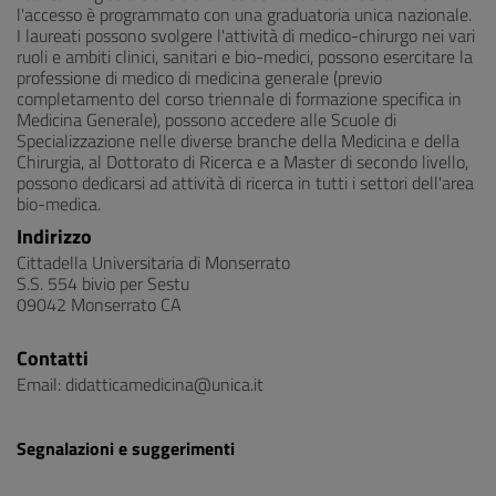
l'accesso è programmato con una graduatoria unica nazionale.
I laureati possono svolgere l'attività di medico-chirurgo nei vari
ruoli e ambiti clinici, sanitari e bio-medici, possono esercitare la
professione di medico di medicina generale (previo
completamento del corso triennale di formazione specifica in
Medicina Generale), possono accedere alle Scuole di
Specializzazione nelle diverse branche della Medicina e della
Chirurgia, al Dottorato di Ricerca e a Master di secondo livello,
possono dedicarsi ad attività di ricerca in tutti i settori dell'area
bio-medica.
Indirizzo
Cittadella Universitaria di Monserrato
S.S. 554 bivio per Sestu
09042 Monserrato CA
Contatti
Email: didatticamedicina@unica.it
Segnalazioni e suggerimenti