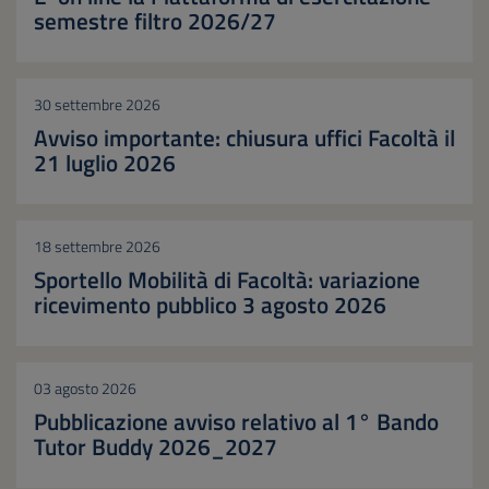
semestre filtro 2026/27
30 settembre 2026
Avviso importante: chiusura uffici Facoltà il
21 luglio 2026
18 settembre 2026
Sportello Mobilità di Facoltà: variazione
ricevimento pubblico 3 agosto 2026
03 agosto 2026
Pubblicazione avviso relativo al 1° Bando
Tutor Buddy 2026_2027