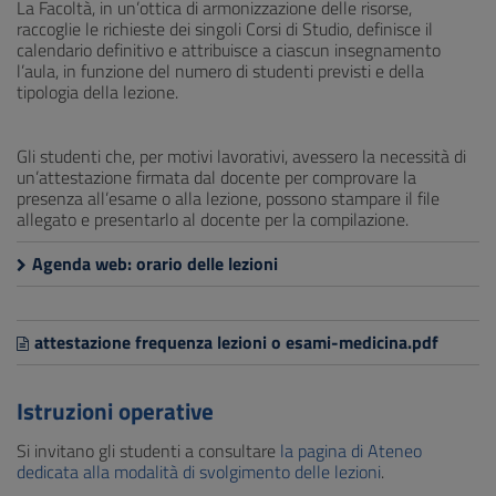
La Facoltà, in un’ottica di armonizzazione delle risorse,
raccoglie le richieste dei singoli Corsi di Studio, definisce il
calendario definitivo e attribuisce a ciascun insegnamento
l’aula, in funzione del numero di studenti previsti e della
tipologia della lezione.
Gli studenti che, per motivi lavorativi, avessero la necessità di
un’attestazione firmata dal docente per comprovare la
presenza all’esame o alla lezione, possono stampare il file
allegato e presentarlo al docente per la compilazione.
Agenda web: orario delle lezioni
attestazione frequenza lezioni o esami-medicina.pdf
Istruzioni operative
Si invitano gli studenti a consultare
la pagina di Ateneo
dedicata alla modalità di svolgimento delle lezioni
.