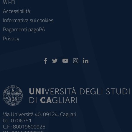
Wi-Fi
Accessibilità
Informativa sui cookies
Pagamenti pagoPA
Privacy
Via Università 40, 09124, Cagliari
tel. 0706751
C.F.: 80019600925