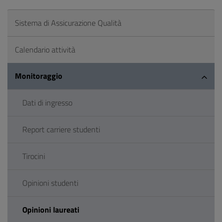
Sistema di Assicurazione Qualità
Calendario attività
Monitoraggio
Dati di ingresso
Report carriere studenti
Tirocini
Opinioni studenti
Opinioni laureati