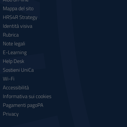
Mappa del sito
HRS4R Strategy
Identità visiva
Rubrica
Note legali
E-Learning
Help Desk
Sostieni UniCa
Wi-Fi
Accessibilità
Informativa sui cookies
Pagamenti pagoPA
Privacy