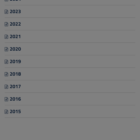
2023
2022
2021
2020
2019
2018
2017
2016
2015