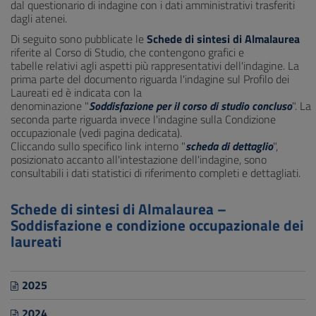
dal questionario di indagine con i dati amministrativi trasferiti
dagli atenei.
Di seguito sono pubblicate le
Schede di sintesi di Almalaurea
riferite al Corso di Studio, che contengono grafici e
tabelle relativi agli aspetti più rappresentativi dell'indagine. La
prima parte del documento riguarda l'indagine sul Profilo dei
Laureati ed è indicata con la
denominazione "
Soddisfazione per il corso di studio concluso
". La
seconda parte riguarda invece l'indagine sulla Condizione
occupazionale (vedi pagina dedicata).
Cliccando sullo specifico link interno "
scheda di dettaglio
",
posizionato accanto all'intestazione dell'indagine, sono
consultabili i dati statistici di riferimento completi e dettagliati.
Schede di sintesi di Almalaurea –
Soddisfazione e condizione occupazionale dei
laureati
2025
2024