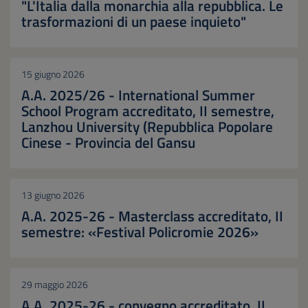
"L'Italia dalla monarchia alla repubblica. Le
trasformazioni di un paese inquieto"
15 giugno 2026
A.A. 2025/26 - International Summer
School Program accreditato, II semestre,
Lanzhou University (Repubblica Popolare
Cinese - Provincia del Gansu
13 giugno 2026
A.A. 2025-26 - Masterclass accreditato, II
semestre: «Festival Policromie 2026»
29 maggio 2026
A.A. 2025-26 - convegno accreditato, II