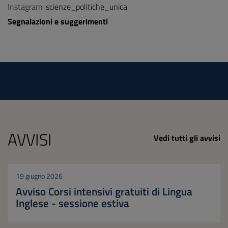
Instagram:
scienze_politiche_unica
Segnalazioni e suggerimenti
AVVISI
Vedi tutti gli avvisi
19 giugno 2026
Avviso Corsi intensivi gratuiti di Lingua
Inglese - sessione estiva