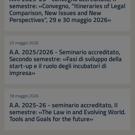
semestre: «Convegno, “Itineraries of Legal
Comparison, New Issues and New
Perspectives”, 29 e 30 maggio 2026»
25 maggio 2026
A.A. 2025/2026 - Seminario accreditato,
Secondo semestre: «Fasi di sviluppo della
start-up e il ruolo degli incubatori di
impresa»
18 maggio 2026
A.A. 2025-26 - seminario accreditato, II
semestre: «The Law in and Evolving World.
Tools and Goals for the future»