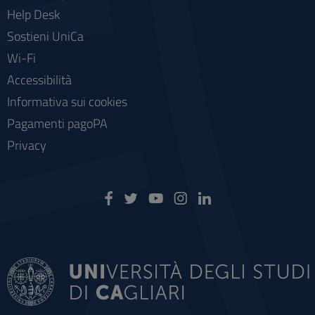
Help Desk
Sostieni UniCa
Wi-Fi
Accessibilità
Informativa sui cookies
Pagamenti pagoPA
Privacy