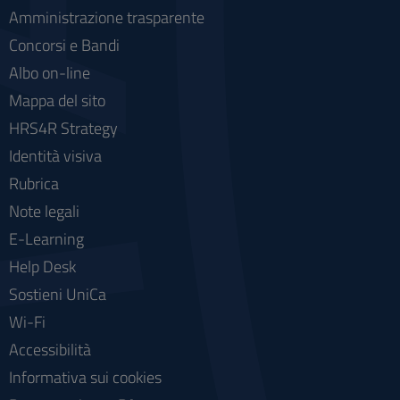
Amministrazione trasparente
Concorsi e Bandi
Albo on-line
Mappa del sito
HRS4R Strategy
Identità visiva
Rubrica
Note legali
E-Learning
Help Desk
Sostieni UniCa
Wi-Fi
Accessibilità
Informativa sui cookies