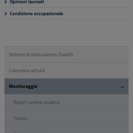
Opinioni laureati
Condizione occupazionale
Sistema di Assicurazione Qualità
Calendario attività
Monitoraggio
Report carriere studenti
Tirocini