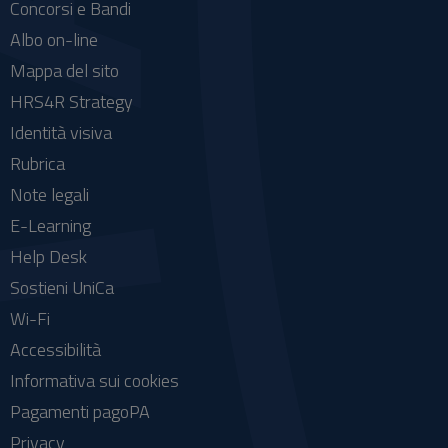
Concorsi e Bandi
Albo on-line
Mappa del sito
HRS4R Strategy
Identità visiva
Rubrica
Note legali
E-Learning
Help Desk
Sostieni UniCa
Wi-Fi
Accessibilità
Informativa sui cookies
Pagamenti pagoPA
Privacy