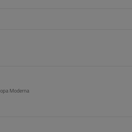
Europa Moderna