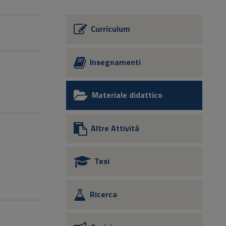
Curriculum
Insegnamenti
Materiale didattico
Altre Attività
Tesi
Ricerca