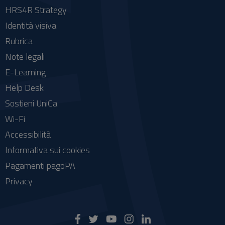
HRS4R Strategy
Identità visiva
Rubrica
Note legali
E-Learning
Help Desk
Sostieni UniCa
Wi-Fi
Accessibilità
Informativa sui cookies
Pagamenti pagoPA
Privacy