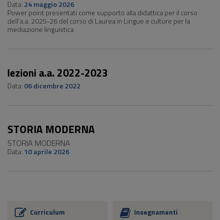
Data:
24 maggio 2026
Power point presentati come supporto alla didattica per il corso
dell'a.a. 2025-26 del corso di Laurea in Lingue e culture per la
mediazione linguistica
lezioni a.a. 2022-2023
Data:
06 dicembre 2022
STORIA MODERNA
STORIA MODERNA
Data:
10 aprile 2026
Curriculum
Insegnamenti