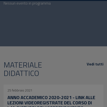
Nessun evento in programma
MATERIALE
Vedi tutti
DIDATTICO
25 febbraio 2021
ANNO ACCADEMICO 2020-2021 - LINK ALLE
LEZIONI VIDEOREGISTRATE DEL CORSO DI