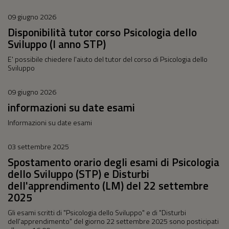
09 giugno 2026
Disponibilità tutor corso Psicologia dello
Sviluppo (I anno STP)
E' possibile chiedere l'aiuto del tutor del corso di Psicologia dello
Sviluppo
09 giugno 2026
informazioni su date esami
Informazioni su date esami
03 settembre 2025
Spostamento orario degli esami di Psicologia
dello Sviluppo (STP) e Disturbi
dell'apprendimento (LM) del 22 settembre
2025
Gli esami scritti di "Psicologia dello Sviluppo" e di "Disturbi
dell'apprendimento" del giorno 22 settembre 2025 sono posticipati