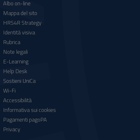
Albo on-line
Mappa del sito
HRS4R Strategy
Identità visiva
Rubrica
Note legali
E-Learning
Help Desk
Sostieni UniCa
Wi-Fi
Accessibilità
Informativa sui cookies
Pagamenti pagoPA
Privacy