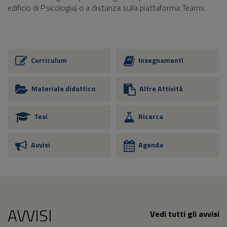
edificio di Psicologia) o a distanza sulla piattaforma Teams.
Curriculum
Insegnamenti
Materiale didattico
Altre Attività
Tesi
Ricerca
Avvisi
Agenda
AVVISI
Vedi tutti gli avvisi