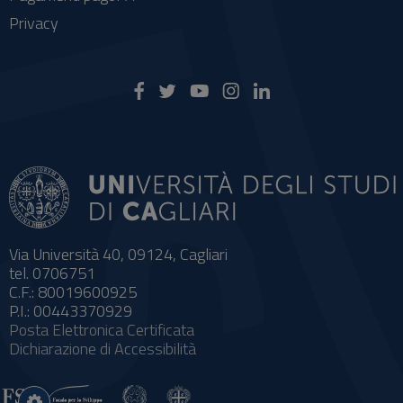
Privacy
Via Università 40, 09124, Cagliari
tel. 0706751
C.F.: 80019600925
P.I.: 00443370929
Posta Elettronica Certificata
Dichiarazione di Accessibilità
Impostazioni