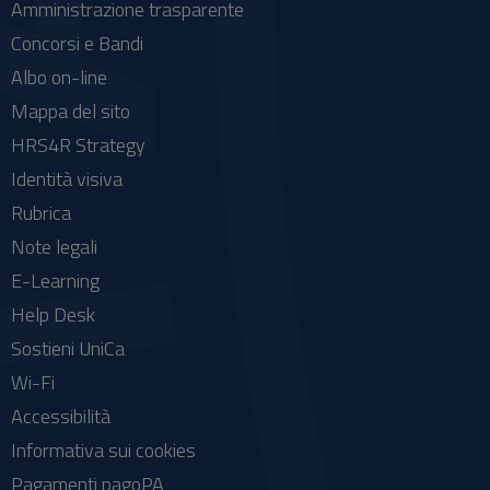
Amministrazione trasparente
Concorsi e Bandi
Albo on-line
Mappa del sito
HRS4R Strategy
Identità visiva
Rubrica
Note legali
E-Learning
Help Desk
Sostieni UniCa
Wi-Fi
Accessibilità
Informativa sui cookies
Pagamenti pagoPA