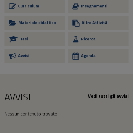
Curriculum
Insegnamenti
Materiale didattico
Altre Attività
Tesi
Ricerca
Avvisi
Agenda
AVVISI
Vedi tutti gli avvisi
Nessun contenuto trovato