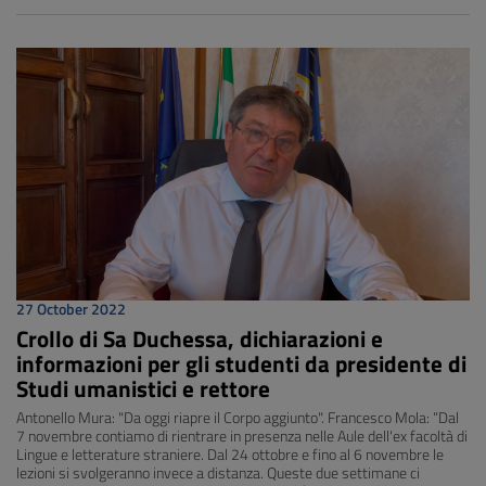
27 October 2022
Crollo di Sa Duchessa, dichiarazioni e
informazioni per gli studenti da presidente di
Studi umanistici e rettore
Antonello Mura: "Da oggi riapre il Corpo aggiunto". Francesco Mola: “Dal
7 novembre contiamo di rientrare in presenza nelle Aule dell'ex facoltà di
Lingue e letterature straniere. Dal 24 ottobre e fino al 6 novembre le
lezioni si svolgeranno invece a distanza. Queste due settimane ci