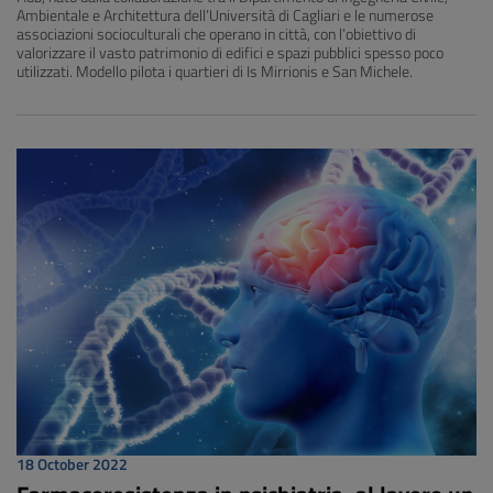
Ambientale e Architettura dell’Università di Cagliari e le numerose
associazioni socioculturali che operano in città, con l’obiettivo di
valorizzare il vasto patrimonio di edifici e spazi pubblici spesso poco
utilizzati. Modello pilota i quartieri di Is Mirrionis e San Michele.
18 October 2022