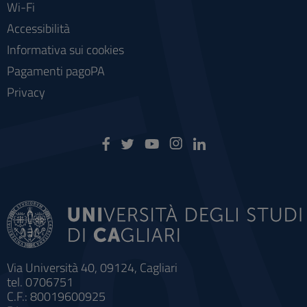
Wi-Fi
Accessibilità
Informativa sui cookies
Pagamenti pagoPA
Privacy
Via Università 40, 09124, Cagliari
tel. 0706751
C.F.: 80019600925