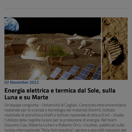
02 November 2022
Energia elettrica e termica dal Sole, sulla
Luna e su Marte
Un’equipe congiunta - Università di Cagliari, Consorzio interuniversitario
nazionale per la scienza e tecnologia dei materiali (Instm), Istituto
nazionale di astrofisica (Inaf) e Istituto nazionale di ottica (Cnr) - studia
l'utilizzo della regolite lunare per la produzione di energia. Nel team
Giacomo Cao, Roberta Licheri e Roberto Orrù. I risultati, pubblicati sulla
rivista internazionale "Acta Astronautica", aprono a possibili soluzioni per