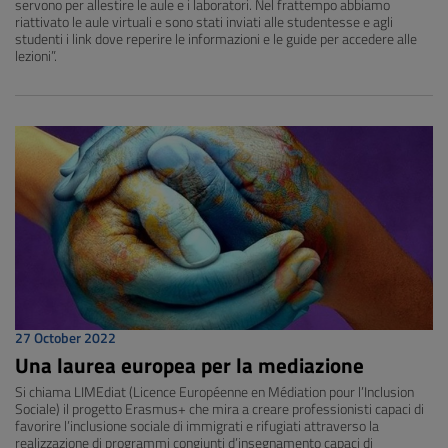
servono per allestire le aule e i laboratori. Nel frattempo abbiamo
riattivato le aule virtuali e sono stati inviati alle studentesse e agli
studenti i link dove reperire le informazioni e le guide per accedere alle
lezioni”.
27 October 2022
Una laurea europea per la mediazione
Si chiama LIMEdiat (Licence Européenne en Médiation pour l’Inclusion
Sociale) il progetto Erasmus+ che mira a creare professionisti capaci di
favorire l’inclusione sociale di immigrati e rifugiati attraverso la
realizzazione di programmi congiunti d’insegnamento capaci di