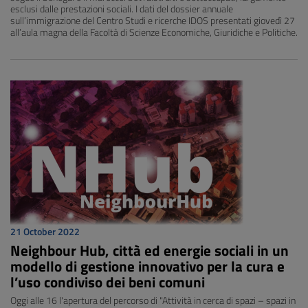
esclusi dalle prestazioni sociali. I dati del dossier annuale
sull’immigrazione del Centro Studi e ricerche IDOS presentati giovedì 27
all’aula magna della Facoltà di Scienze Economiche, Giuridiche e Politiche.
21 October 2022
Neighbour Hub, città ed energie sociali in un
modello di gestione innovativo per la cura e
l’uso condiviso dei beni comuni
Oggi alle 16 l'apertura del percorso di "Attività in cerca di spazi – spazi in