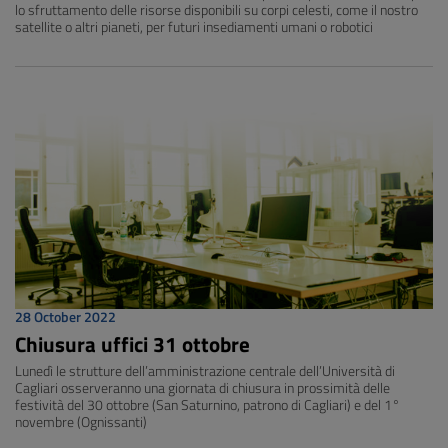
lo sfruttamento delle risorse disponibili su corpi celesti, come il nostro
satellite o altri pianeti, per futuri insediamenti umani o robotici
28 October 2022
Chiusura uffici 31 ottobre
Lunedì le strutture dell’amministrazione centrale dell’Università di
Cagliari osserveranno una giornata di chiusura in prossimità delle
festività del 30 ottobre (San Saturnino, patrono di Cagliari) e del 1°
novembre (Ognissanti)