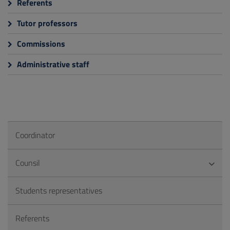
Referents
Tutor professors
Commissions
Administrative staff
Coordinator
Counsil
Students representatives
Referents