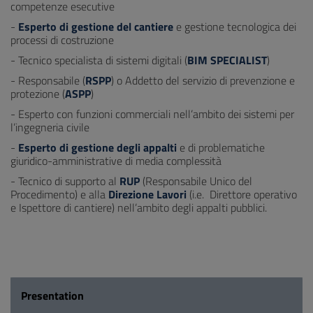
competenze esecutive
-
Esperto di gestione del cantiere
e gestione tecnologica dei
processi di costruzione
- Tecnico specialista di sistemi digitali (
BIM SPECIALIST
)
- Responsabile (
RSPP
) o Addetto del servizio di prevenzione e
protezione (
ASPP
)
- Esperto con funzioni commerciali nell’ambito dei sistemi per
l’ingegneria civile
-
Esperto di gestione degli appalti
e di problematiche
giuridico-amministrative di media complessità
- Tecnico di supporto al
RUP
(Responsabile Unico del
Procedimento) e alla
Direzione Lavori
(i.e. Direttore operativo
e Ispettore di cantiere) nell’ambito degli appalti pubblici.
Presentation