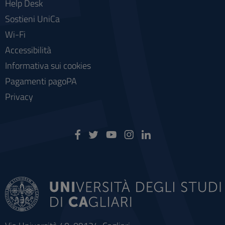
Help Desk
Sostieni UniCa
Wi-Fi
Accessibilità
Informativa sui cookies
Pagamenti pagoPA
Privacy