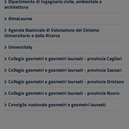
Dipartimento di Ingegneria civile, ambientale e
architettura
AlmaLaurea
Agenzia Nazionale di Valutazione del Sistema
Universitario e della Ricerca
Universitaly
Collegio geometri e geometri laureati - provincia Cagliari
Collegio geometri e geometri laureati - provincia Sassari
Collegio geometri e geometri laureati - provincia Oristano
Collegio geometri e geometri laureati - provincia Nuoro
Consiglio nazionale geometri e geometri laureati