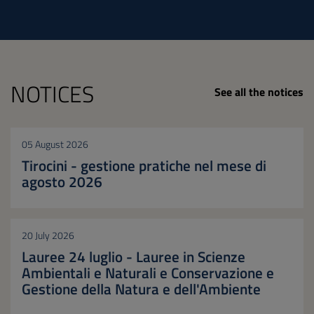
NOTICES
See all the notices
05 August 2026
Tirocini - gestione pratiche nel mese di
agosto 2026
20 July 2026
Lauree 24 luglio - Lauree in Scienze
Ambientali e Naturali e Conservazione e
Gestione della Natura e dell'Ambiente