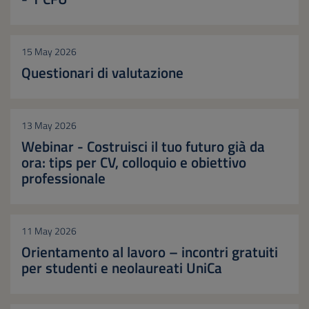
15 May 2026
Questionari di valutazione
13 May 2026
Webinar - Costruisci il tuo futuro già da
ora: tips per CV, colloquio e obiettivo
professionale
11 May 2026
Orientamento al lavoro – incontri gratuiti
per studenti e neolaureati UniCa