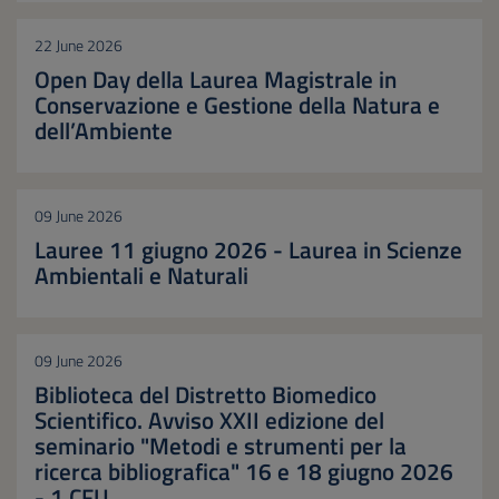
22 June 2026
Open Day della Laurea Magistrale in
Conservazione e Gestione della Natura e
dell’Ambiente
09 June 2026
Lauree 11 giugno 2026 - Laurea in Scienze
Ambientali e Naturali
09 June 2026
Biblioteca del Distretto Biomedico
Scientifico. Avviso XXII edizione del
seminario "Metodi e strumenti per la
ricerca bibliografica" 16 e 18 giugno 2026
- 1 CFU