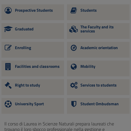
Prospective Students
Students
The Faculty and its
Graduated
services
Enrolling
Academic orientation
Facilities and classrooms
Mobility
Right to study
Services to students
University Sport
Student Ombudsman
Il corso di Laurea in Scienze Naturali prepara laureati che
trovano il loro sbocco professionale nella gestione e