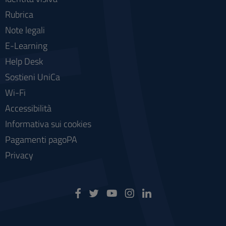
Rubrica
Note legali
E-Learning
Help Desk
Sostieni UniCa
Wi-Fi
Accessibilità
Informativa sui cookies
Pagamenti pagoPA
Privacy