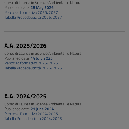
Corso di Laurea in Scienze Ambientali e Naturali
Published date:
28 May 2026
Percorso formativo 2026/2027
Tabella Propedeuticità 2026/2027
A.A. 2025/2026
Corso di Laurea in Scienze Ambientali e Naturali
Published date:
14 July 2025
Percorso formativo 2025/2026
Tabella Propedeuticità 2025/2026
A.A. 2024/2025
Corso di Laurea in Scienze Ambientali e Naturali
Published date:
21 June 2024
Percorso formativo 2024/2025
Tabella Propedeuticità 2024/2025