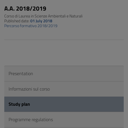
A.A. 2018/2019
Corso di Laurea in Scienze Ambientali e Naturali
Published date:
01 July 2018
Percorso formativo 2018/2019
Presentation
Informazioni sul corso
Study plan
Programme regulations