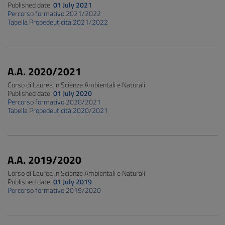
Published date:
01 July 2021
Percorso formativo 2021/2022
Tabella Propedeuticità 2021/2022
A.A. 2020/2021
Corso di Laurea in Scienze Ambientali e Naturali
Published date:
01 July 2020
Percorso formativo 2020/2021
Tabella Propedeuticità 2020/2021
A.A. 2019/2020
Corso di Laurea in Scienze Ambientali e Naturali
Published date:
01 July 2019
Percorso formativo 2019/2020