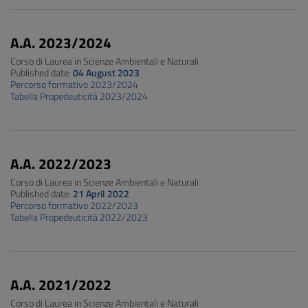
A.A. 2023/2024
Corso di Laurea in Scienze Ambientali e Naturali
Published date:
04 August 2023
Percorso formativo 2023/2024
Tabella Propedeuticità 2023/2024
A.A. 2022/2023
Corso di Laurea in Scienze Ambientali e Naturali
Published date:
21 April 2022
Percorso formativo 2022/2023
Tabella Propedeuticità 2022/2023
A.A. 2021/2022
Corso di Laurea in Scienze Ambientali e Naturali