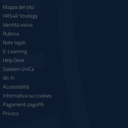
Mappa del sito
HRS4R Strategy
Identità visiva
Rubrica
Note legali
E-Learning
Help Desk
Sostieni UniCa
Wi-Fi
Accessibilità
Informativa sui cookies
Pagamenti pagoPA
Privacy