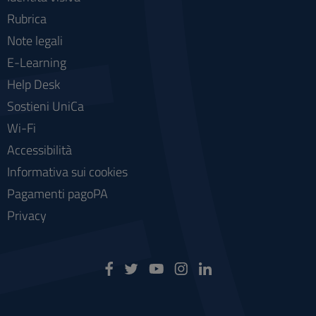
Rubrica
Note legali
E-Learning
Help Desk
Sostieni UniCa
Wi-Fi
Accessibilità
Informativa sui cookies
Pagamenti pagoPA
Privacy