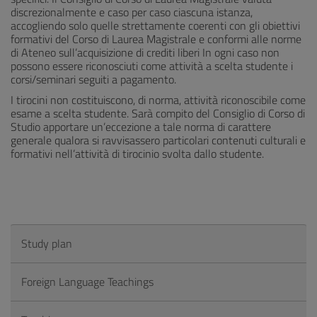
discrezionalmente e caso per caso ciascuna istanza,
accogliendo solo quelle strettamente coerenti con gli obiettivi
formativi del Corso di Laurea Magistrale e conformi alle norme
di Ateneo sull’acquisizione di crediti liberi In ogni caso non
possono essere riconosciuti come attività a scelta studente i
corsi/seminari seguiti a pagamento.
I tirocini non costituiscono, di norma, attività riconoscibile come
esame a scelta studente. Sarà compito del Consiglio di Corso di
Studio apportare un’eccezione a tale norma di carattere
generale qualora si ravvisassero particolari contenuti culturali e
formativi nell’attività di tirocinio svolta dallo studente.
Study plan
Foreign Language Teachings